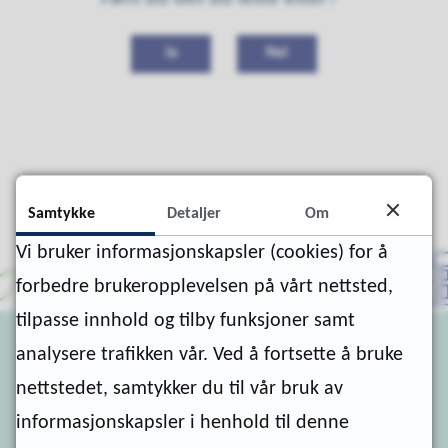
Ja
Nei
Samtykke
Detaljer
Om
Vi bruker informasjonskapsler (cookies) for å
forbedre brukeropplevelsen på vårt nettsted,
tilpasse innhold og tilby funksjoner samt
analysere trafikken vår. Ved å fortsette å bruke
Postadresse
nettstedet, samtykker du til vår bruk av
informasjonskapsler i henhold til denne
Nærøysund kommune