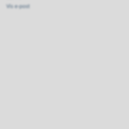
Vis e-post